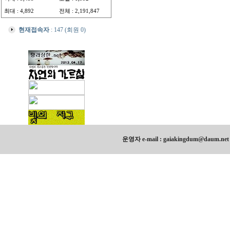
최대 : 4,892
전체 : 2,191,847
현재접속자
: 147 (회원 0)
운영자 e-mail : gaiakingdum@daum.ne